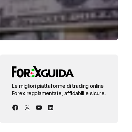
Le migliori piattaforme di trading online
Forex regolamentate, affidabili e sicure.