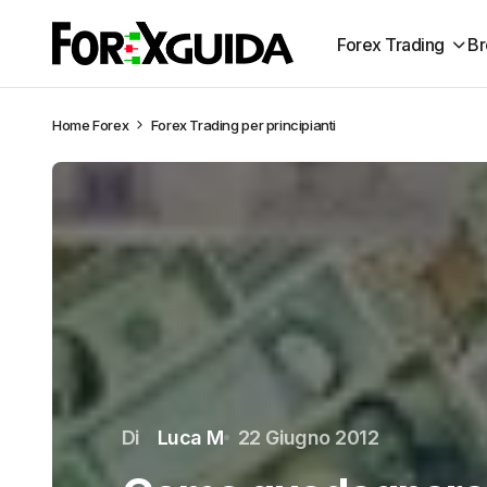
Forex Trading
Br
Home
Forex
Forex Trading per principianti
Di
Luca M
22 Giugno 2012