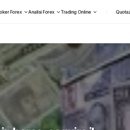
oker Forex
Analisi Forex
Trading Online
Quotaz