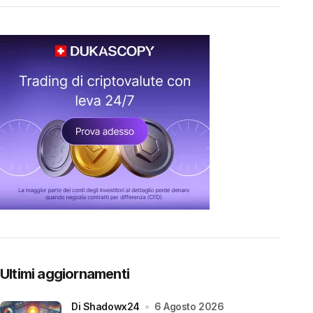
Ultimi aggiornamenti
di Shadowx24
6 Agosto 2026