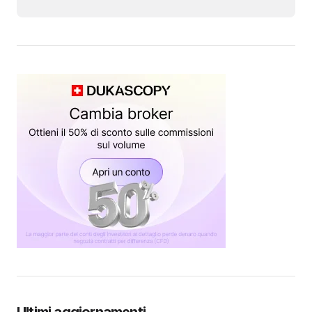
Ultimi aggiornamenti