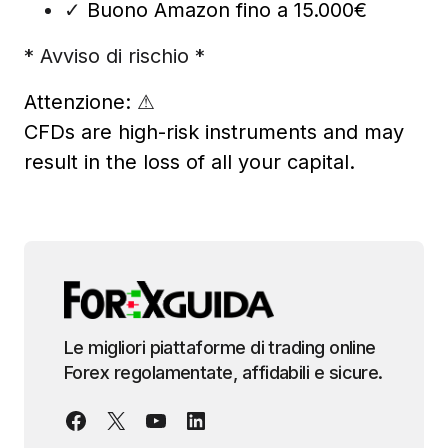
✓
Buono Amazon fino a 15.000€
* Avviso di rischio *
Attenzione:
⚠
CFDs are high-risk instruments and may
result in the loss of all your capital.
Le migliori piattaforme di trading online
Forex regolamentate, affidabili e sicure.