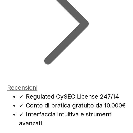
Recensioni
✓
Regulated CySEC License 247/14
✓
Conto di pratica gratuito da 10.000€
✓
Interfaccia intuitiva e strumenti
avanzati