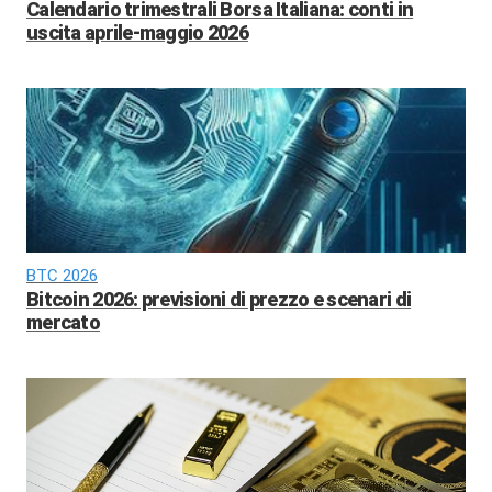
Calendario trimestrali Borsa Italiana: conti in
uscita aprile-maggio 2026
BTC 2026
Bitcoin 2026: previsioni di prezzo e scenari di
mercato