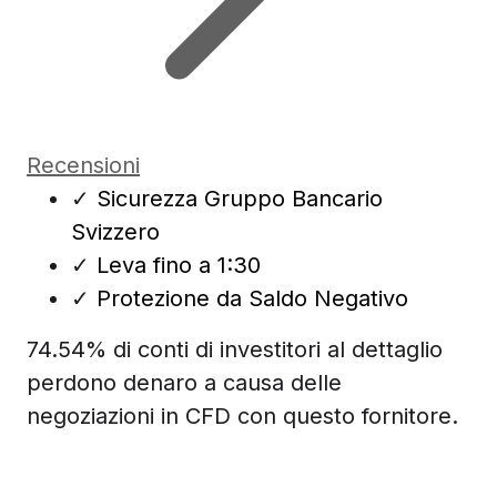
Recensioni
✓
Sicurezza Gruppo Bancario
Svizzero
✓
Leva fino a 1:30
✓
Protezione da Saldo Negativo
74.54% di conti di investitori al dettaglio
perdono denaro a causa delle
negoziazioni in CFD con questo fornitore.