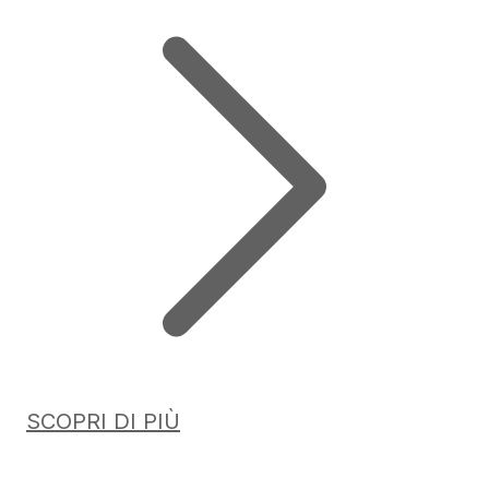
SCOPRI DI PIÙ