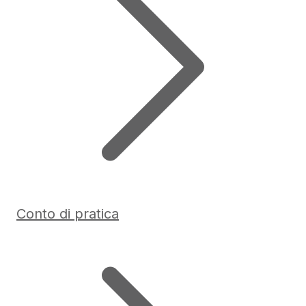
Conto di pratica