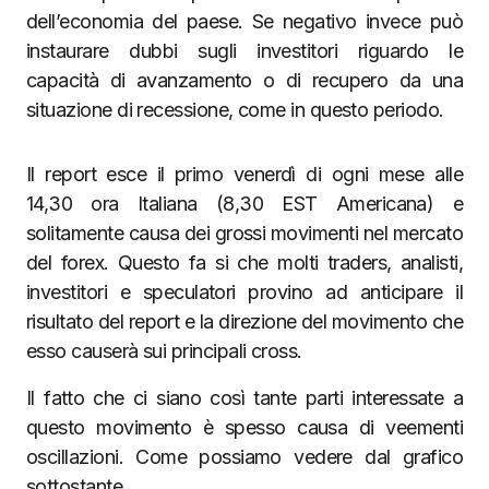
dell’economia del paese. Se negativo invece può
instaurare dubbi sugli investitori riguardo le
capacità di avanzamento o di recupero da una
situazione di recessione, come in questo periodo.
Il report esce il primo venerdì di ogni mese alle
14,30 ora Italiana (8,30 EST Americana) e
solitamente causa dei grossi movimenti nel mercato
del forex. Questo fa si che molti traders, analisti,
investitori e speculatori provino ad anticipare il
risultato del report e la direzione del movimento che
esso causerà sui principali cross.
Il fatto che ci siano così tante parti interessate a
questo movimento è spesso causa di veementi
oscillazioni. Come possiamo vedere dal grafico
sottostante.