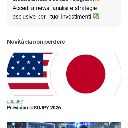
Accedi a news, analisi e strategie
esclusive per i tuoi investimenti
Novità da non perdere
USD JPY
Previsioni USDJPY 2026