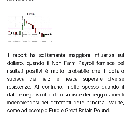
Il report ha solitamente maggiore influenza sul
dollaro, quando il Non Farm Payroll fornisce dei
risultati positivi è molto probabile che il dollaro
subisca dei rialzi e riesca superare diverse
resistenze. Al contrario, molto spesso quando il
dato è negativo il dollaro subisce dei peggioramenti
indebolendosi nei confronti delle principali valute,
come ad esempio Euro e Great Britain Pound.