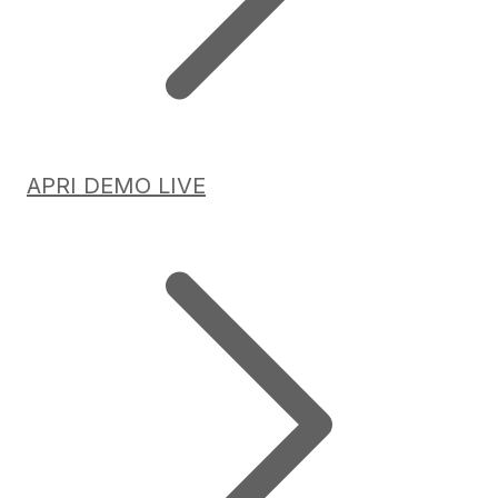
APRI DEMO LIVE