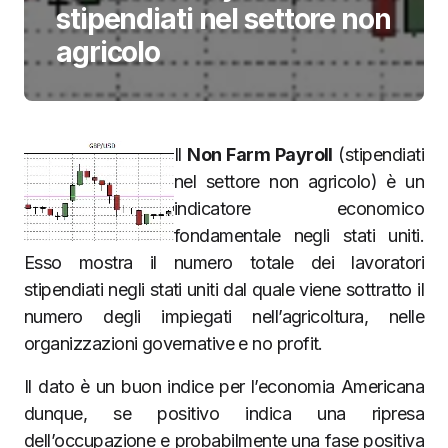
stipendiati nel settore non
agricolo
Il
Non Farm Payroll
(stipendiati
nel settore non agricolo) è un
indicatore economico
fondamentale negli stati uniti.
Esso mostra il numero totale dei lavoratori
stipendiati negli stati uniti dal quale viene sottratto il
numero degli impiegati nell’agricoltura, nelle
organizzazioni governative e no profit.
Il dato è un buon indice per l’economia Americana
dunque, se positivo indica una ripresa
dell’occupazione e probabilmente una fase positiva