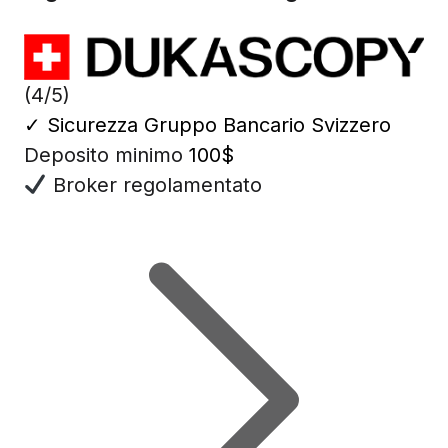
(4/5)
✓
Sicurezza Gruppo Bancario Svizzero
Deposito minimo
100$
Broker regolamentato