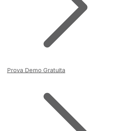
Prova Demo Gratuita