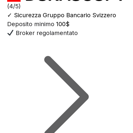
(4/5)
✓
Sicurezza Gruppo Bancario Svizzero
Deposito minimo
100$
Broker regolamentato