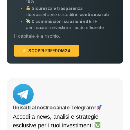
16%
Sicurezza e trasparenza
i tuoi asset sono custoditi in
conti separati
0 commissioni su azioni ed ETF
per iniziare a investire in modo efficiente
Il capitale è a rischio.
SCOPRI FREEDOM24
Unisciti al nostro canale Telegram!
Accedi a news, analisi e strategie
esclusive per i tuoi investimenti