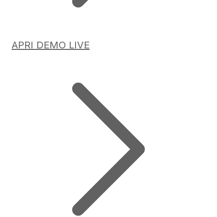
APRI DEMO LIVE