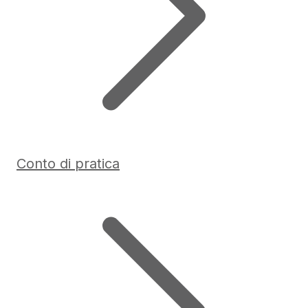
Conto di pratica