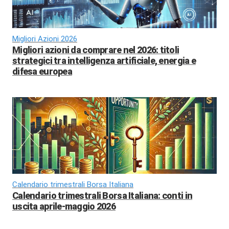
Migliori Azioni 2026
Migliori azioni da comprare nel 2026: titoli
strategici tra intelligenza artificiale, energia e
difesa europea
Calendario trimestrali Borsa Italiana
Calendario trimestrali Borsa Italiana: conti in
uscita aprile-maggio 2026