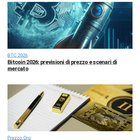
BTC 2026
Bitcoin 2026: previsioni di prezzo e scenari di
mercato
Prezzo Oro