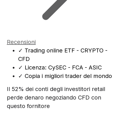
Recensioni
✓
Trading online ETF - CRYPTO -
CFD
✓
Licenza: CySEC - FCA - ASIC
✓
Copia i migliori trader del mondo
Il 52% dei conti degli investitori retail
perde denaro negoziando CFD con
questo fornitore