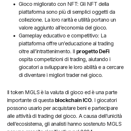
Gioco migliorato con NFT: Gli NFT della
piattaforma sono più di semplici oggetti da
collezione. La loro rarità e utilità portano un
valore aggiunto all’economia del gioco.
Gameplay educativo e competitivo: La
piattaforma offre un’educazione al trading
oltre all’intrattenimento. Il
progetto DeFi
ospita competizioni di trading, aiutando i
giocatori a sviluppare le loro abilità e a cercare
di diventare i migliori trader nel gioco.
Il token MGLS è la valuta di gioco ed è una parte
importante di questa
blockchain ICO
. I giocatori
possono usarlo per acquistare beni e partecipare
alle attività di trading del gioco. A causa dell’unicità
dell’ecosistema, gli analisti hanno sostenuto MGLS