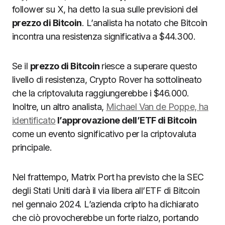
follower su X, ha detto la sua sulle previsioni del
prezzo di Bitcoin
. L’analista ha notato che Bitcoin
incontra una resistenza significativa a $44.300.
Se il
prezzo di Bitcoin
riesce a superare questo
livello di resistenza, Crypto Rover ha sottolineato
che la criptovaluta raggiungerebbe i $46.000.
Inoltre, un altro analista,
Michael Van de Poppe, ha
identificato
l’approvazione dell’ETF di Bitcoin
come un evento significativo per la criptovaluta
principale.
Nel frattempo, Matrix Port ha previsto che la SEC
degli Stati Uniti darà il via libera all’ETF di Bitcoin
nel gennaio 2024. L’azienda cripto ha dichiarato
che ciò provocherebbe un forte rialzo, portando