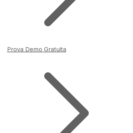
Prova Demo Gratuita