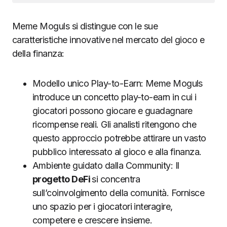
Meme Moguls si distingue con le sue
caratteristiche innovative nel mercato del gioco e
della finanza:
Modello unico Play-to-Earn: Meme Moguls
introduce un concetto play-to-earn in cui i
giocatori possono giocare e guadagnare
ricompense reali. Gli analisti ritengono che
questo approccio potrebbe attirare un vasto
pubblico interessato al gioco e alla finanza.
Ambiente guidato dalla Community: Il
progetto DeFi
si concentra
sull’coinvolgimento della comunità. Fornisce
uno spazio per i giocatori interagire,
competere e crescere insieme.