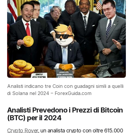
Analisti indicano tre Coin con guadagni simili a quelli
di Solana nel 2024 – ForexGuida.com
Analisti Prevedono i Prezzi di Bitcoin
(BTC) per il 2024
Crypto Rover
, un analista crypto con oltre 615.000