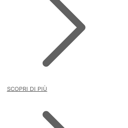
SCOPRI DI PIÙ