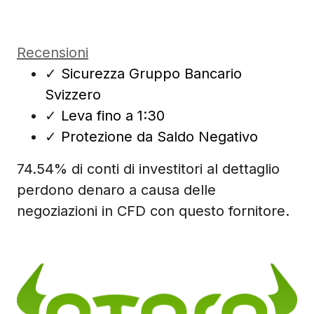
Recensioni
✓
Sicurezza Gruppo Bancario
Svizzero
✓
Leva fino a 1:30
✓
Protezione da Saldo Negativo
74.54% di conti di investitori al dettaglio
perdono denaro a causa delle
negoziazioni in CFD con questo fornitore.