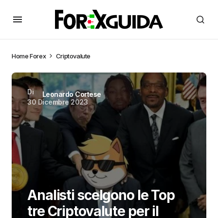
Home
Forex
Criptovalute
Di
Leonardo Cortese
30 Dicembre 2023
Analisti scelgono le Top
tre Criptovalute per il