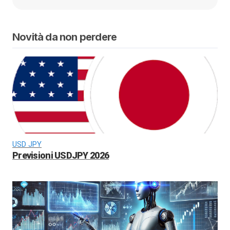
Novità da non perdere
USD JPY
Previsioni USDJPY 2026