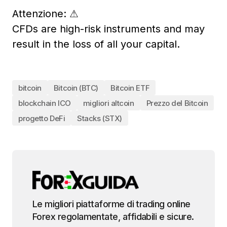
Attenzione:
⚠
CFDs are high-risk instruments and may
result in the loss of all your capital.
bitcoin
Bitcoin (BTC)
Bitcoin ETF
blockchain ICO
migliori altcoin
Prezzo del Bitcoin
progetto DeFi
Stacks (STX)
Le migliori piattaforme di trading online
Forex regolamentate, affidabili e sicure.