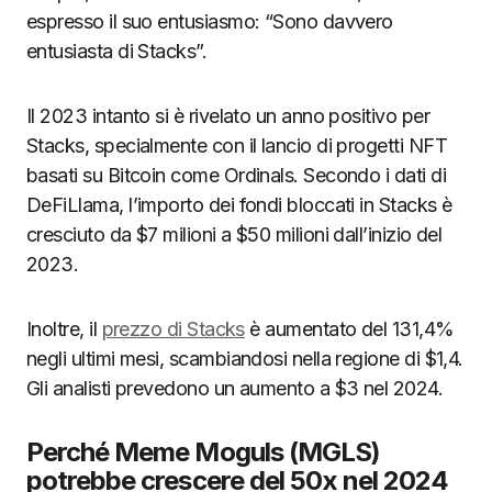
espresso il suo entusiasmo: “Sono davvero
entusiasta di Stacks”.
Il 2023 intanto si è rivelato un anno positivo per
Stacks, specialmente con il lancio di progetti NFT
basati su Bitcoin come Ordinals. Secondo i dati di
DeFiLlama, l’importo dei fondi bloccati in Stacks è
cresciuto da $7 milioni a $50 milioni dall’inizio del
2023.
Inoltre, il
prezzo di Stacks
è aumentato del 131,4%
negli ultimi mesi, scambiandosi nella regione di $1,4.
Gli analisti prevedono un aumento a $3 nel 2024.
Perché Meme Moguls (MGLS)
potrebbe crescere del 50x nel 2024