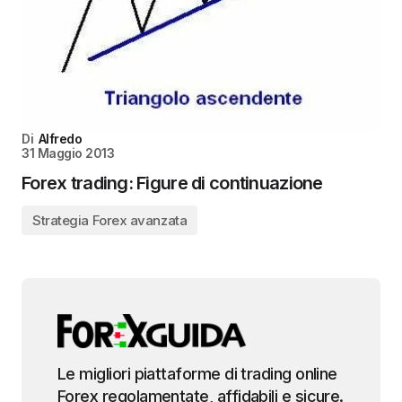
Di
Alfredo
31 Maggio 2013
Forex trading: Figure di continuazione
Strategia Forex avanzata
Le migliori piattaforme di trading online
Forex regolamentate, affidabili e sicure.