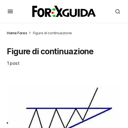
Home
Forex
Figure di continuazione
Figure di continuazione
1 post